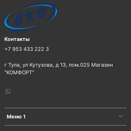
Контакты
+7 953 433 222 3
г Тула, ул Кутузова, д 13, пом.025 Магазин
"КОМФОРТ"
Меню 1