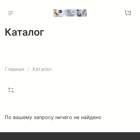
Каталог
Главная
Каталог
По вашему запросу ничего не найдено