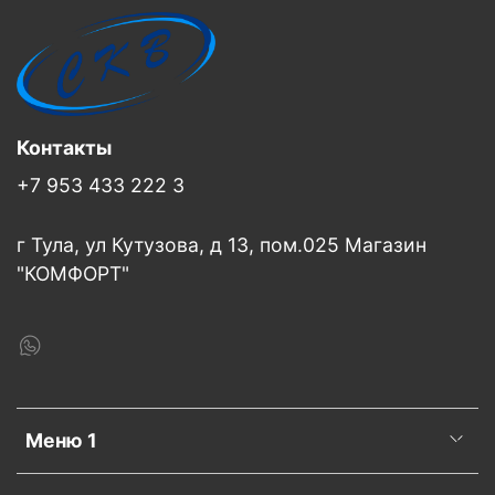
Контакты
+7 953 433 222 3
г Тула, ул Кутузова, д 13, пом.025 Магазин
"КОМФОРТ"
Меню 1