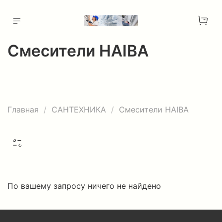
Смесители HAIBA
Главная
САНТЕХНИКА
Смесители HAIBA
По вашему запросу ничего не найдено