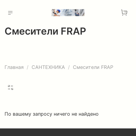
Смесители FRAP
Главная
САНТЕХНИКА
Смесители FRAP
По вашему запросу ничего не найдено