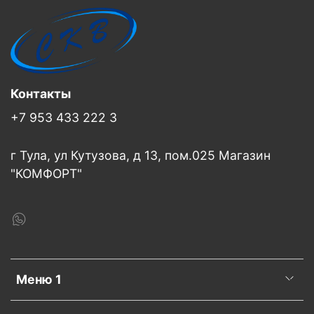
Контакты
+7 953 433 222 3
г Тула, ул Кутузова, д 13, пом.025 Магазин
"КОМФОРТ"
Меню 1