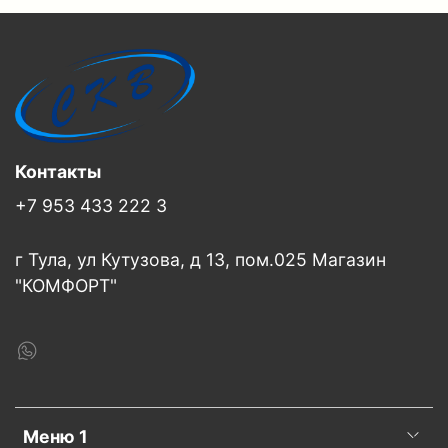
Контакты
+7 953 433 222 3
г Тула, ул Кутузова, д 13, пом.025 Магазин
"КОМФОРТ"
Меню 1