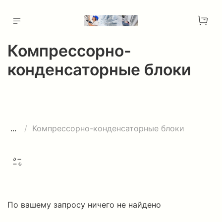
Компрессорно-
конденсаторные блоки
...
Компрессорно-конденсаторные блоки
По вашему запросу ничего не найдено