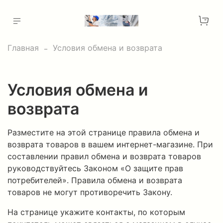
Главная
Условия обмена и возврата
Условия обмена и
возврата
Разместите на этой странице правила обмена и
возврата товаров в вашем интернет-магазине. При
составлении правил обмена и возврата товаров
руководствуйтесь Законом «О защите прав
потребителей». Правила обмена и возврата
товаров не могут противоречить Закону.
На странице укажите контакты, по которым