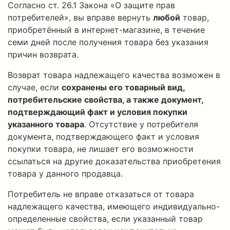
Согласно ст. 26.1 Закона «О защите прав
потребителей», вы вправе вернуть
любой
товар,
приобретённый в интернет-магазине, в течение
семи дней после получения товара без указания
причин возврата.
Возврат товара надлежащего качества возможен в
случае, если
сохранены его товарный вид,
потребительские свойства, а также документ,
подтверждающий факт и условия покупки
указанного товара
. Отсутствие у потребителя
документа, подтверждающего факт и условия
покупки товара, не лишает его возможности
ссылаться на другие доказательства приобретения
товара у данного продавца.
Потребитель не вправе отказаться от товара
надлежащего качества, имеющего индивидуально-
определенные свойства, если указанный товар