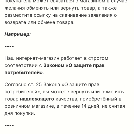
покупатель может связаться с магазином в случае
желания обменять или вернуть товар, а также
разместите ссылку на скачивание заявления о
возврате или обмене товара.
Например:
----
Наш интернет-магазин работает в строгом
соответствии с
Законом «О защите прав
потребителей»
.
Согласно ст. 25 Закона «О защите прав
потребителей», вы можете вернуть или обменять
товар
надлежащего
качества, приобретённый в
розничном магазине, в течение 14 дней, не считая
дня покупки.
----