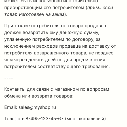
может быть использован исключительно
приобретающим его потребителем (
прим.: если
товар изготовлен на заказ
).
При отказе потребителя от товара продавец
должен возвратить ему денежную сумму,
уплаченную потребителем по договору, за
исключением расходов продавца на доставку от
потребителя возвращенного товара, не позднее
чем через десять дней со дня предъявления
потребителем соответствующего требования.
----
Контакты для связи с магазином по вопросам
обмена или возврата товаров:
Email: sales@myshop.ru
Телефон: 8-495-123-45-67 (многоканальный)